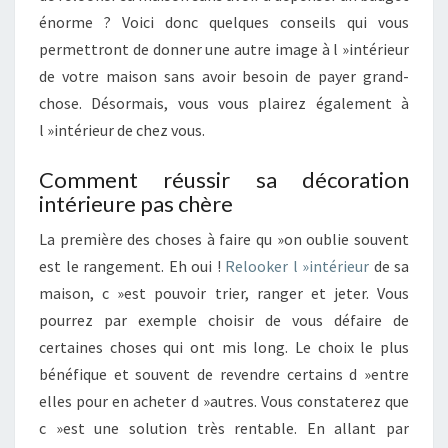
énorme ? Voici donc quelques conseils qui vous
permettront de donner une autre image à l »intérieur
de votre maison sans avoir besoin de payer grand-
chose. Désormais, vous vous plairez également à
l »intérieur de chez vous.
Comment réussir sa décoration
intérieure pas chère
La première des choses à faire qu »on oublie souvent
est le rangement. Eh oui !
Relooker l »intérieur
de sa
maison, c »est pouvoir trier, ranger et jeter. Vous
pourrez par exemple choisir de vous défaire de
certaines choses qui ont mis long. Le choix le plus
bénéfique et souvent de revendre certains d »entre
elles pour en acheter d »autres. Vous constaterez que
c »est une solution très rentable. En allant par