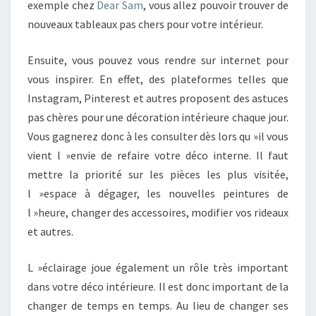
exemple chez
Dear Sam
, vous allez pouvoir trouver de
nouveaux tableaux pas chers pour votre intérieur.
Ensuite, vous pouvez vous rendre sur internet pour
vous inspirer. En effet, des plateformes telles que
Instagram, Pinterest et autres proposent des astuces
pas chères pour une décoration intérieure chaque jour.
Vous gagnerez donc à les consulter dès lors qu »il vous
vient l »envie de refaire votre déco interne. Il faut
mettre la priorité sur les pièces les plus visitée,
l »espace à dégager, les nouvelles peintures de
l »heure, changer des accessoires, modifier vos rideaux
et autres.
L »éclairage joue également un rôle très important
dans votre déco intérieure. Il est donc important de la
changer de temps en temps. Au lieu de changer ses