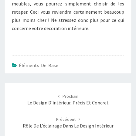
meubles, vous pourrez simplement choisir de les
retaper. Ceci vous reviendra certainement beaucoup
plus moins cher ! Ne stressez donc plus pour ce qui
concerne votre décoration intérieure.
Éléments De Base
Post
navigation
Le Design D’intérieur, Précis Et Concret
Rôle De L’éclairage Dans Le Design Intérieur