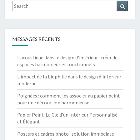
Search
Search
for:
MESSAGES RÉCENTS
L’acoustique dans le design d’intérieur : créer des
espaces harmonieux et fonctionnels
L’impact de la biophilie dans le design d’intérieur
moderne
Poignées : comment les associer au papier peint
pour une décoration harmonieuse
Papier Peint: La Clé d’un Intérieur Personnalisé
et Élégant
Posters et cadres photo : solution immédiate