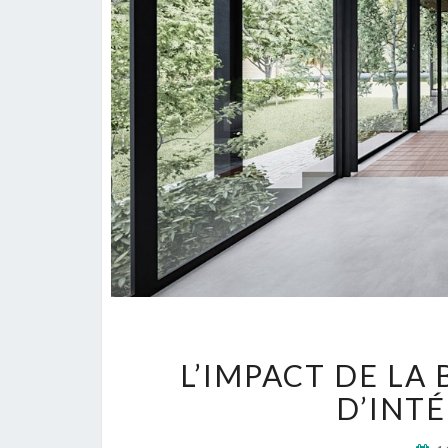
L’IMPACT DE LA 
D’INT