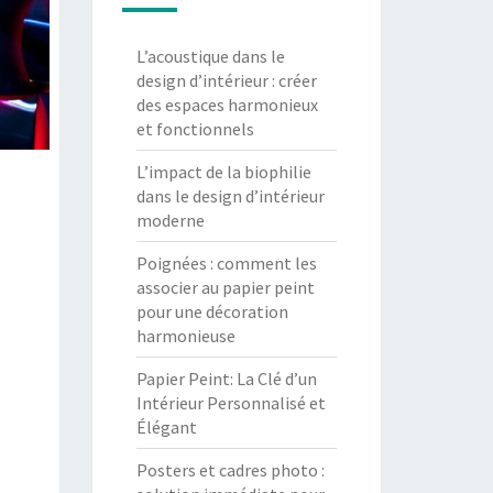
L’acoustique dans le
design d’intérieur : créer
des espaces harmonieux
et fonctionnels
L’impact de la biophilie
dans le design d’intérieur
moderne
Poignées : comment les
associer au papier peint
pour une décoration
harmonieuse
Papier Peint: La Clé d’un
Intérieur Personnalisé et
Élégant
Posters et cadres photo :