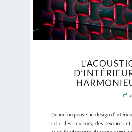
L’ACOUSTI
D’INTÉRIEUR
HARMONIEU
Quand on pense au design d’intérieu
celle des couleurs, des textures et