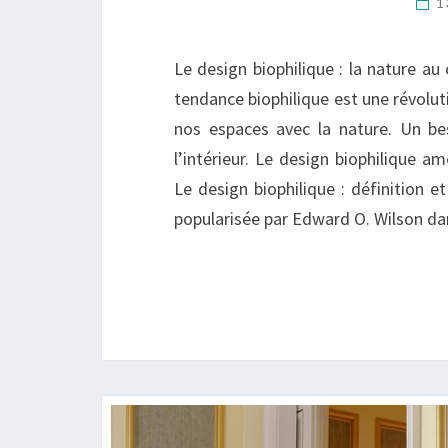
1
Le design biophilique : la nature au 
tendance biophilique est une révolu
nos espaces avec la nature. Un be
l’intérieur. Le design biophilique am
Le design biophilique : définition et
popularisée par Edward O. Wilson 