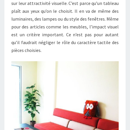
sur leur attractivité visuelle. C’est parce qu’un tableau
plaît aux yeux qu’on le choisit. Il en va de même des
luminaires, des lampes ou du style des fenêtres. Même
pour des articles comme les meubles, l’impact visuel
est un critère important. Ce n’est pas pour autant
qu’il faudrait négliger le rôle du caractère tactile des
pièces choisies.