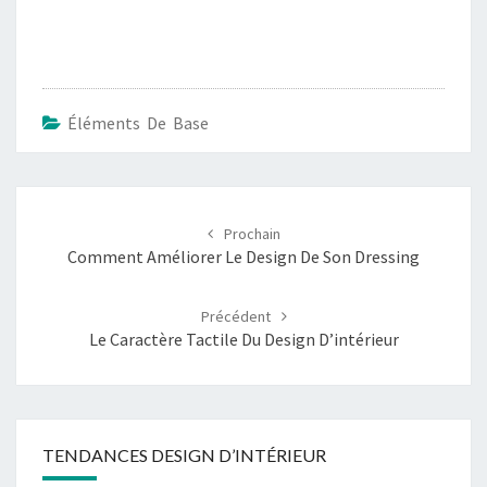
Éléments De Base
Post
navigation
Comment Améliorer Le Design De Son Dressing
Le Caractère Tactile Du Design D’intérieur
TENDANCES DESIGN D’INTÉRIEUR