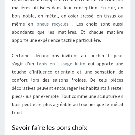
matières utilisées dans leur conception. En cuir, en
bois noble, en métal, en osier tressé, en tissus ou
même en
pneus recyclés
… Les choix sont aussi
abondants que les matières. Et chaque matière
apporte une expérience tactile particulière.
Certaines décorations invitent au toucher. Il peut
s’agir d’un
tapis en tissage kilim
qui apporte une
touche d’influence orientale et une sensation de
confort lors des saisons froides. De tels pièces
décoratives peuvent encourager les habitants à rester
pieds-nus par exemple. Tout comme une sculpture en
bois peut être plus agréable au toucher que le métal
froid.
Savoir faire les bons choix