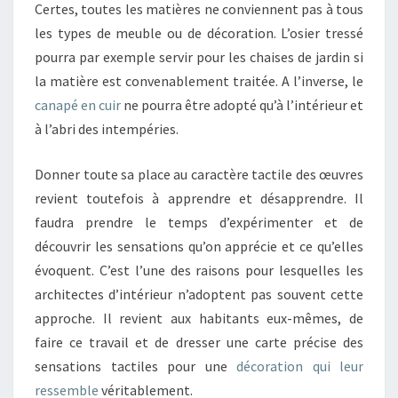
Certes, toutes les matières ne conviennent pas à tous
les types de meuble ou de décoration. L’osier tressé
pourra par exemple servir pour les chaises de jardin si
la matière est convenablement traitée. A l’inverse, le
canapé en cuir
ne pourra être adopté qu’à l’intérieur et
à l’abri des intempéries.
Donner toute sa place au caractère tactile des œuvres
revient toutefois à apprendre et désapprendre. Il
faudra prendre le temps d’expérimenter et de
découvrir les sensations qu’on apprécie et ce qu’elles
évoquent. C’est l’une des raisons pour lesquelles les
architectes d’intérieur n’adoptent pas souvent cette
approche. Il revient aux habitants eux-mêmes, de
faire ce travail et de dresser une carte précise des
sensations tactiles pour une
décoration qui leur
ressemble
véritablement.