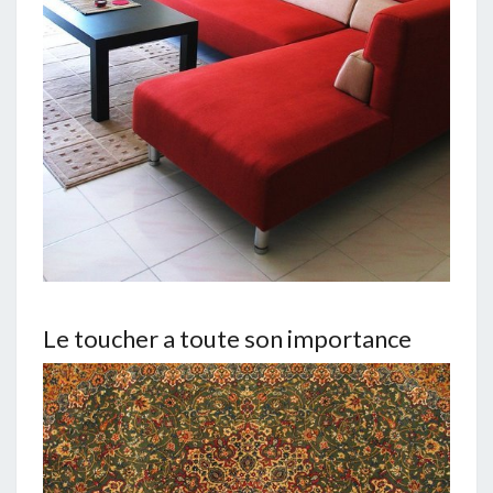
Le toucher a toute son importance