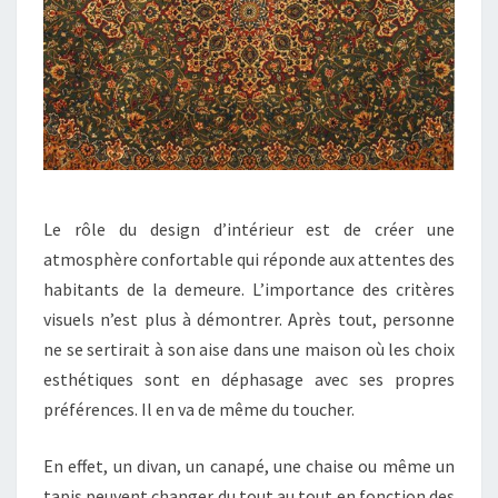
Le rôle du design d’intérieur est de créer une
atmosphère confortable qui réponde aux attentes des
habitants de la demeure. L’importance des critères
visuels n’est plus à démontrer. Après tout, personne
ne se sertirait à son aise dans une maison où les choix
esthétiques sont en déphasage avec ses propres
préférences. Il en va de même du toucher.
En effet, un divan, un canapé, une chaise ou même un
tapis peuvent changer du tout au tout en fonction des